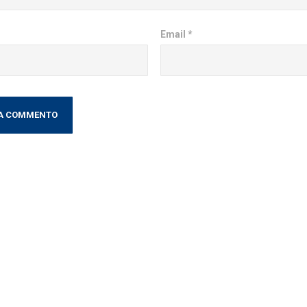
Email
*