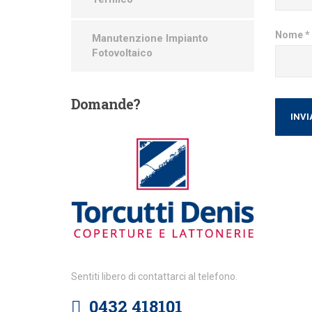
Nome
*
Manutenzione Impianto
Fotovoltaico
Domande?
Sentiti libero di contattarci al telefono.
0432 418101