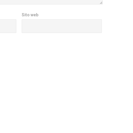
Sito web