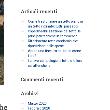
Articoli
recenti
Come trasformare un tetto piano in
un tetto inclinato: tutti i passaggi
Impermeabilizzazione del tetto: le
principali tecniche in commercio
Rifacimento tetto condominiale:
ripartizione delle spese
Aprire una finestra nel tetto: come
fare?
Le diverse tipologie di tetto e le loro
caratteristiche
Commenti
recenti
Archivi
Marzo 2020
che
Febbraio 2020