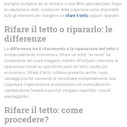
bisogna rivolgersi ad un tecnico o una ditta specializzata. Dopo
la valutazione delle condizioni della copertura sono disponibili
tutti gli elementi per scegliere se
rifare il tetto
oppure ripararlo.
Rifare il tetto o ripararlo: le
differenze
La
differenza tra il rifacimento e la riparazione del tetto
è
sostanzialmente economica. Rifare un tetto “ex novo” ha
ovviamente dei costi maggiori, mentre effettuare interventi di
riparazione mirati su specifiche parti del tetto risulta più
economico. Rifare il tetto tuttavia presenta anche i suoi
vantaggi poiché consente di ripristinare completamente una
copertura migliorandone le prestazioni ed eventualmente
cambiandone l’estetica purché vengano rispettati i vincoli
paesaggistici.
Rifare il tetto: come
procedere?