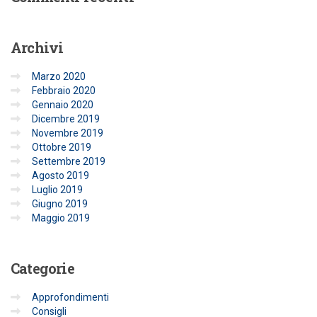
Archivi
Marzo 2020
Febbraio 2020
Gennaio 2020
Dicembre 2019
Novembre 2019
Ottobre 2019
Settembre 2019
Agosto 2019
Luglio 2019
Giugno 2019
Maggio 2019
Categorie
Approfondimenti
Consigli