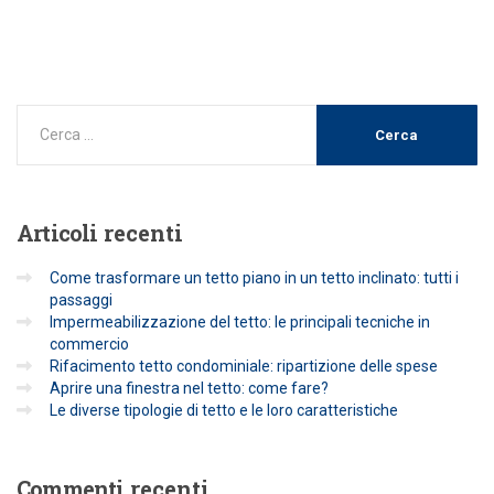
Articoli
recenti
Come trasformare un tetto piano in un tetto inclinato: tutti i
passaggi
Impermeabilizzazione del tetto: le principali tecniche in
commercio
Rifacimento tetto condominiale: ripartizione delle spese
Aprire una finestra nel tetto: come fare?
Le diverse tipologie di tetto e le loro caratteristiche
Commenti
recenti